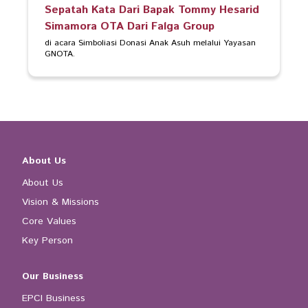
Sepatah Kata Dari Bapak Tommy Hesarid
Simamora OTA Dari Falga Group
di acara Simboliasi Donasi Anak Asuh melalui Yayasan 
GNOTA.
About Us
About Us
Vision & Missions
Core Values
Key Person
Our Business
EPCI Business