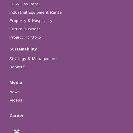
Oil & Gas Retail
Industrial Equipment Rental
Property & Hospitality
Future Business
Project Portfolio
Sustainability
Strategy & Management
Reports
Media
News
Videos
Career